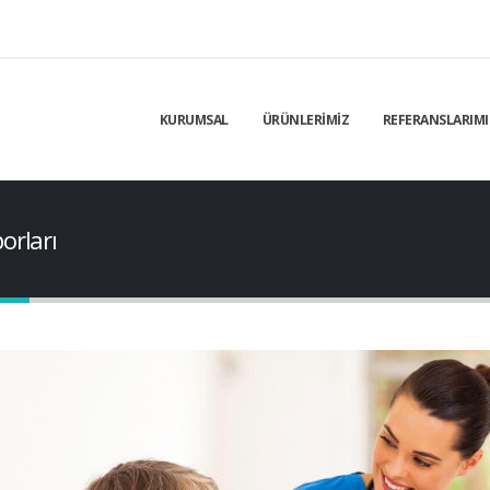
KURUMSAL
ÜRÜNLERİMİZ
REFERANSLARIMI
orları