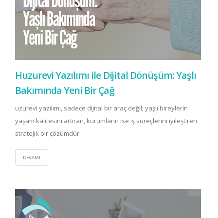
Huzurevi Yazılımı ile Dijital Dönüşüm: Yaşlı
Bakımında Yeni Bir Çağ
uzurevi yazılımı, sadece dijital bir araç değil; yaşlı bireylerin
yaşam kalitesini artıran, kurumların ise iş süreçlerini iyileştiren
stratejik bir çözümdür.
DEVAMI