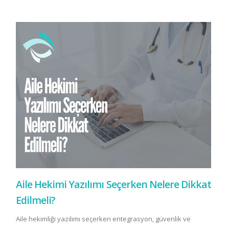
Aile Hekimi Yazılımı Seçerken Nelere Dikkat
Edilmeli?
Aile hekimliği yazılımı seçerken entegrasyon, güvenlik ve