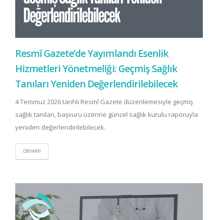
Resmî Gazete’de Yayımlandı Esenlik
Hizmetleri Yönetmeliği: Geçmiş Sağlık
Tanıları Yeniden Değerlendirilebilecek
4 Temmuz 2026 tarihli Resmî Gazete düzenlemesiyle geçmiş
sağlık tanıları, başvuru üzerine güncel sağlık kurulu raporuyla
yeniden değerlendirilebilecek.
DEVAMI