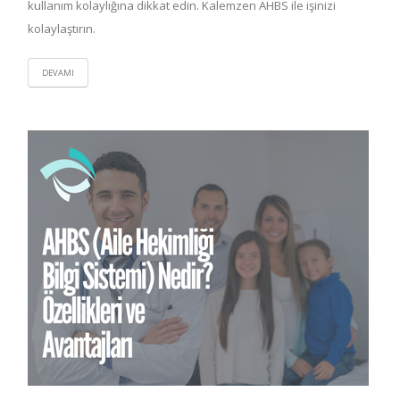
kullanım kolaylığına dikkat edin. Kalemzen AHBS ile işinizi
kolaylaştırın.
DEVAMI