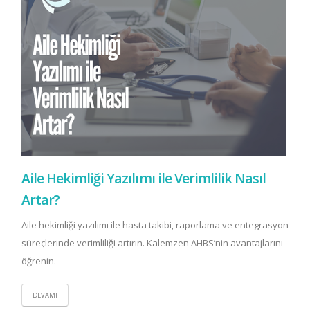
Aile Hekimliği Yazılımı ile Verimlilik Nasıl
Artar?
Aile hekimliği yazılımı ile hasta takibi, raporlama ve entegrasyon
süreçlerinde verimliliği artırın. Kalemzen AHBS’nin avantajlarını
öğrenin.
DEVAMI