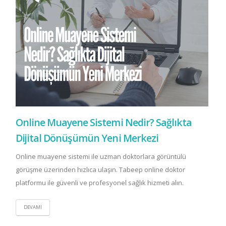
Online Muayene Sistemi Nedir? Sağlıkta
Dijital Dönüşümün Yeni Merkezi
Online muayene sistemi ile uzman doktorlara görüntülü
görüşme üzerinden hızlıca ulaşın. Tabeep online doktor
platformu ile güvenli ve profesyonel sağlık hizmeti alın.
DEVAMI