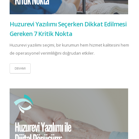
Huzurevi Yazılımı Seçerken Dikkat Edilmesi
Gereken 7 Kritik Nokta
Huzurevi yazılımı seçimi, bir kurumun hem hizmet kalitesini hem
de operasyonel verimliliğini doğrudan etkiler.
DEVAMI