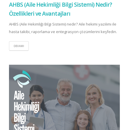
AHBS (Aile Hekimliği Bilgi Sistemi) Nedir?
Özellikleri ve Avantajları
AHBS (Aile Hekimliği Bilgi Sistemi) nedir? Aile hekimi yazılımı ile
hasta takibi, raporlama ve entegrasyon çözümlerini keşfedin.
DEVAMI