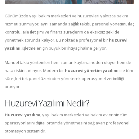
Günümüzde yaşlı bakım merkezleri ve huzurevleri yalnızca bakım
hizmeti sunmuyor; aynı zamanda sağlık takibi, personel yönetimi, ilaç
kontrolü, aile iletişimi ve finans süreçlerini de eksiksiz şekilde
yönetmek zorunda kalıyor. Bu noktada profesyonel bir
huzurevi
yazılımı
, işletmeler için büyük bir ihtiyaç haline geliyor.
Manuel takip yöntemleri hem zaman kaybına neden oluyor hem de
hata riskini artırıyor. Modern bir
huzurevi yönetim yazılımı
ise tüm
süreçleri tek panel üzerinden yöneterek operasyonel verimliliği
artırıyor.
Huzurevi Yazılımı Nedir?
Huzurevi yazılımı
, yaşlı bakım merkezleri ve bakım evlerinin tüm
operasyonlarını dijital ortamda yönetmesini sağlayan profesyonel
otomasyon sistemidir.