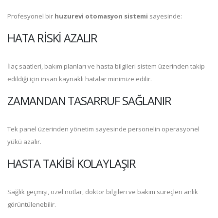
Profesyonel bir
huzurevi otomasyon sistemi
sayesinde:
HATA RISKI AZALIR
İlaç saatleri, bakım planları ve hasta bilgileri sistem üzerinden takip
edildiği için insan kaynaklı hatalar minimize edilir.
ZAMANDAN TASARRUF SAĞLANIR
Tek panel üzerinden yönetim sayesinde personelin operasyonel
yükü azalır.
HASTA TAKIBI KOLAYLAŞIR
Sağlık geçmişi, özel notlar, doktor bilgileri ve bakım süreçleri anlık
görüntülenebilir.